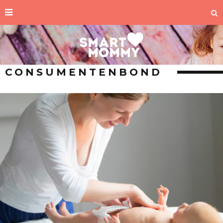
CONSUMENTENBOND