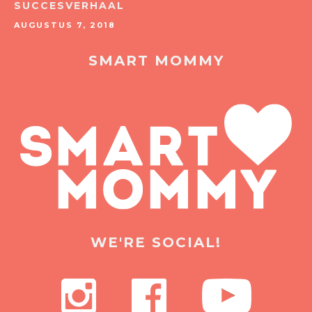
SUCCESVERHAAL
AUGUSTUS 7, 2018
SMART MOMMY
WE'RE SOCIAL!