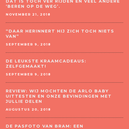
DAT IS TOCH VER RIJDEN EN VEEL ANDERE
‘BEREN OP DE WEG’.
NOVEMBER 21, 2018
“DAAR HERINNERT HIJ ZICH TOCH NIETS
VAN”
SEPTEMBER 9, 2018
DE LEUKSTE KRAAMCADEAUS:
ZELFGEMAAKT!
SEPTEMBER 9, 2018
REVIEW: WIJ MOCHTEN DE ARLO BABY
UITTESTEN EN ONZE BEVINDINGEN MET
JULLIE DELEN
AUGUSTUS 20, 2018
DE PASFOTO VAN BRAM: EEN