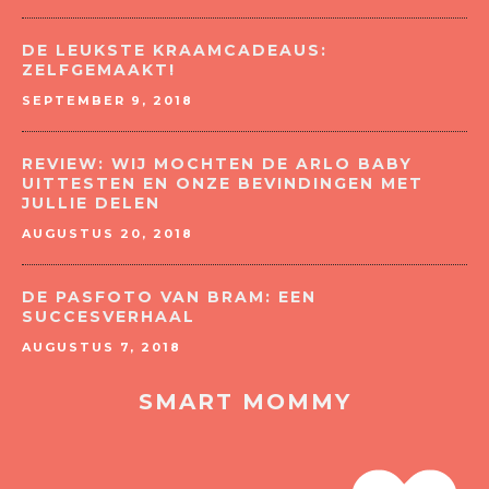
DE LEUKSTE KRAAMCADEAUS:
ZELFGEMAAKT!
SEPTEMBER 9, 2018
REVIEW: WIJ MOCHTEN DE ARLO BABY
UITTESTEN EN ONZE BEVINDINGEN MET
JULLIE DELEN
AUGUSTUS 20, 2018
DE PASFOTO VAN BRAM: EEN
SUCCESVERHAAL
AUGUSTUS 7, 2018
SMART MOMMY