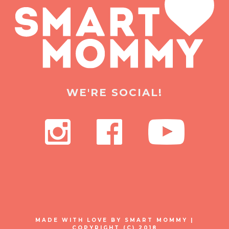
WE'RE SOCIAL!
MADE WITH LOVE BY SMART MOMMY |
COPYRIGHT (C) 2018