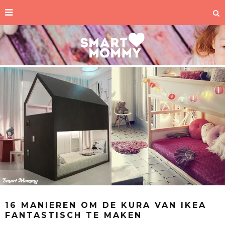
16 MANIEREN OM DE KURA VAN IKEA
FANTASTISCH TE MAKEN