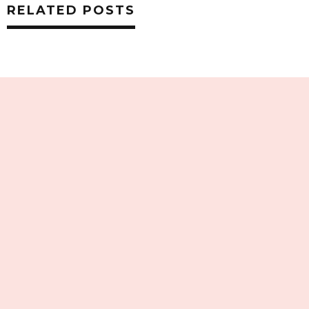
RELATED POSTS