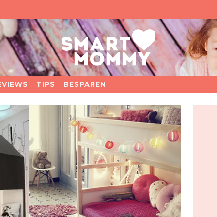
EVIEWS
TIPS
BESPAREN