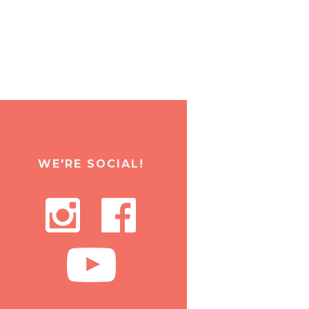
WE'RE SOCIAL!