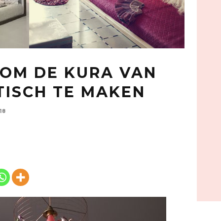
 OM DE KURA VAN
TISCH TE MAKEN
18