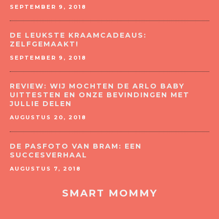
SEPTEMBER 9, 2018
DE LEUKSTE KRAAMCADEAUS:
ZELFGEMAAKT!
SEPTEMBER 9, 2018
REVIEW: WIJ MOCHTEN DE ARLO BABY
UITTESTEN EN ONZE BEVINDINGEN MET
JULLIE DELEN
AUGUSTUS 20, 2018
DE PASFOTO VAN BRAM: EEN
SUCCESVERHAAL
AUGUSTUS 7, 2018
SMART MOMMY