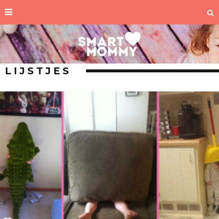
LIJSTJES