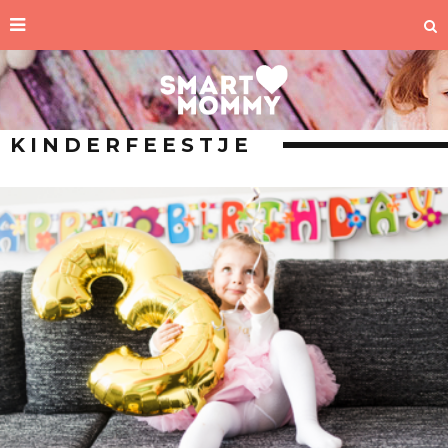
KINDERFEESTJE