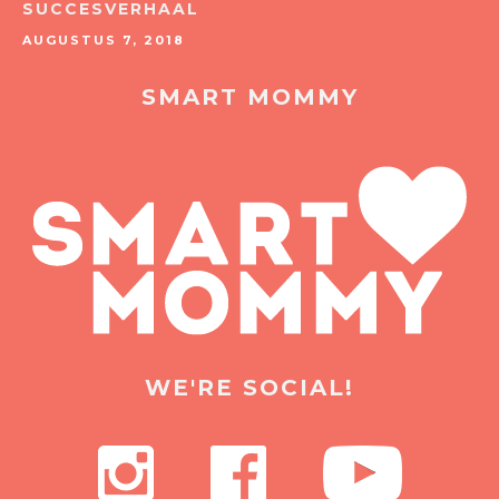
SUCCESVERHAAL
AUGUSTUS 7, 2018
SMART MOMMY
WE'RE SOCIAL!