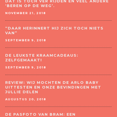
DAT IS TOCH VER RIJDEN EN VEEL ANDERE
‘BEREN OP DE WEG’.
NOVEMBER 21, 2018
“DAAR HERINNERT HIJ ZICH TOCH NIETS
VAN”
SEPTEMBER 9, 2018
DE LEUKSTE KRAAMCADEAUS:
ZELFGEMAAKT!
SEPTEMBER 9, 2018
REVIEW: WIJ MOCHTEN DE ARLO BABY
UITTESTEN EN ONZE BEVINDINGEN MET
JULLIE DELEN
AUGUSTUS 20, 2018
DE PASFOTO VAN BRAM: EEN