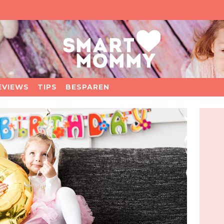
EVIEWS
TIPS
BESPAREN