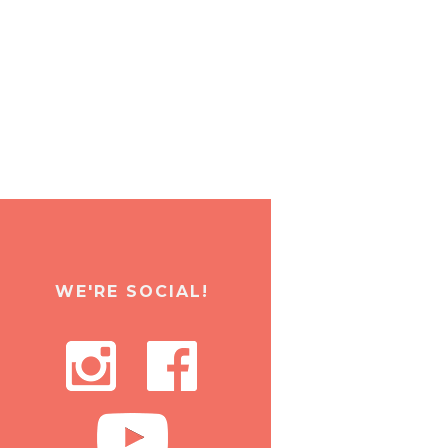
WE'RE SOCIAL!