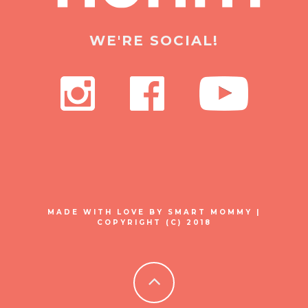
WE'RE SOCIAL!
MADE WITH LOVE BY SMART MOMMY |
COPYRIGHT (C) 2018