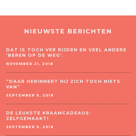
NIEUWSTE BERICHTEN
DAT IS TOCH VER RIJDEN EN VEEL ANDERE
‘BEREN OP DE WEG’.
NOVEMBER 21, 2018
“DAAR HERINNERT HIJ ZICH TOCH NIETS
VAN”
SEPTEMBER 9, 2018
DE LEUKSTE KRAAMCADEAUS:
ZELFGEMAAKT!
SEPTEMBER 9, 2018