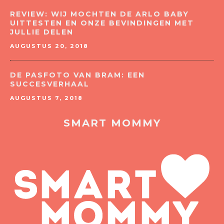
REVIEW: WIJ MOCHTEN DE ARLO BABY
UITTESTEN EN ONZE BEVINDINGEN MET
JULLIE DELEN
AUGUSTUS 20, 2018
DE PASFOTO VAN BRAM: EEN
SUCCESVERHAAL
AUGUSTUS 7, 2018
SMART MOMMY