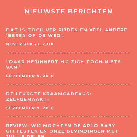
NIEUWSTE BERICHTEN
DAT IS TOCH VER RIJDEN EN VEEL ANDERE
‘BEREN OP DE WEG’.
NOVEMBER 21, 2018
“DAAR HERINNERT HIJ ZICH TOCH NIETS
VAN”
SEPTEMBER 9, 2018
DE LEUKSTE KRAAMCADEAUS:
ZELFGEMAAKT!
SEPTEMBER 9, 2018
REVIEW: WIJ MOCHTEN DE ARLO BABY
UITTESTEN EN ONZE BEVINDINGEN MET
JULLIE DELEN