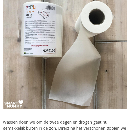
Wassen doen we om de twee dagen en drogen gaat nu
gemakkelijk buiten in de zon. Direct na het verschonen gooien we