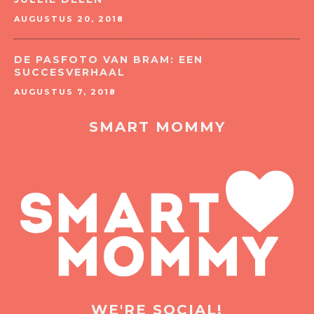
AUGUSTUS 20, 2018
DE PASFOTO VAN BRAM: EEN
SUCCESVERHAAL
AUGUSTUS 7, 2018
SMART MOMMY
WE'RE SOCIAL!