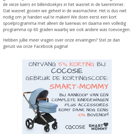
de vieze luiers en billendoekjes in het wasnet in de luieremmer.
Dat wasnet gooien we geheel in de wasmachine. Het is dus niet
nodig om je handen vuil te maken! We doen eerst een kort
spoelprogramma met alleen de luierwas en daarna een volledig
programma op 60 graden waarbij we ook andere was toevoegen.
Hebben jullie meer vragen over onze ervaringen? Stel ze dan
gerust via onze Facebook pagina!