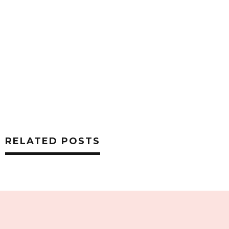
RELATED POSTS