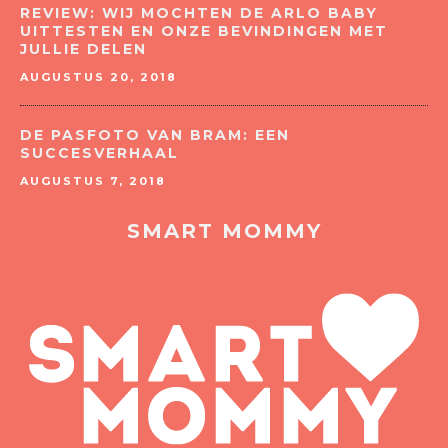
REVIEW: WIJ MOCHTEN DE ARLO BABY
UITTESTEN EN ONZE BEVINDINGEN MET
JULLIE DELEN
AUGUSTUS 20, 2018
DE PASFOTO VAN BRAM: EEN
SUCCESVERHAAL
AUGUSTUS 7, 2018
SMART MOMMY