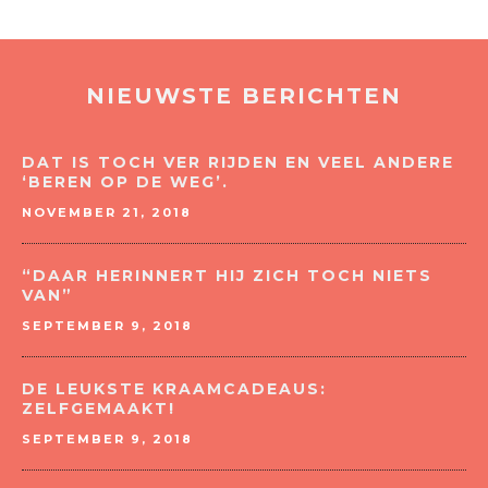
NIEUWSTE BERICHTEN
DAT IS TOCH VER RIJDEN EN VEEL ANDERE
‘BEREN OP DE WEG’.
NOVEMBER 21, 2018
“DAAR HERINNERT HIJ ZICH TOCH NIETS
VAN”
SEPTEMBER 9, 2018
DE LEUKSTE KRAAMCADEAUS:
ZELFGEMAAKT!
SEPTEMBER 9, 2018