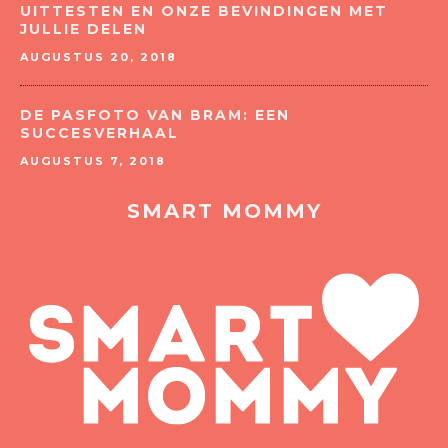
UITTESTEN EN ONZE BEVINDINGEN MET
JULLIE DELEN
AUGUSTUS 20, 2018
DE PASFOTO VAN BRAM: EEN
SUCCESVERHAAL
AUGUSTUS 7, 2018
SMART MOMMY