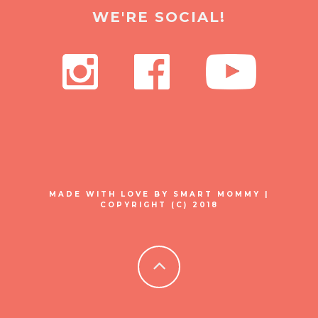
WE'RE SOCIAL!
MADE WITH LOVE BY SMART MOMMY |
COPYRIGHT (C) 2018