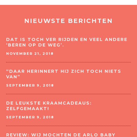
NIEUWSTE BERICHTEN
DAT IS TOCH VER RIJDEN EN VEEL ANDERE
‘BEREN OP DE WEG’.
NOVEMBER 21, 2018
“DAAR HERINNERT HIJ ZICH TOCH NIETS
VAN”
SEPTEMBER 9, 2018
DE LEUKSTE KRAAMCADEAUS:
ZELFGEMAAKT!
SEPTEMBER 9, 2018
REVIEW: WIJ MOCHTEN DE ARLO BABY